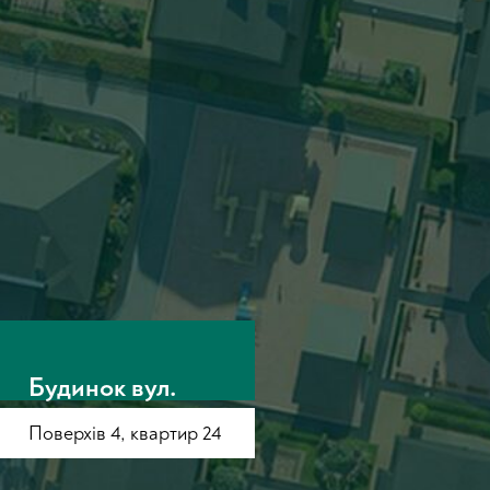
Будинок вул.
Покровська, 10
Поверхів 4, квартир 24