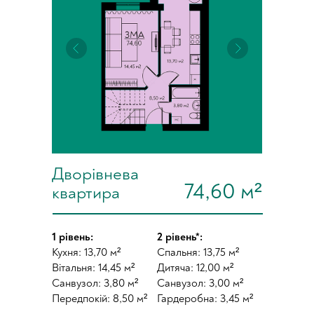
Дворівнева
74,60 м²
квартира
1 рівень:
2 рівень*:
Кухня: 13,70 м²
Спальня: 13,75 м²
Вітальня: 14,45 м²
Дитяча: 12,00 м²
Санвузол: 3,80 м²
Санвузол: 3,00 м²
Передпокій: 8,50 м²
Гардеробна: 3,45 м²