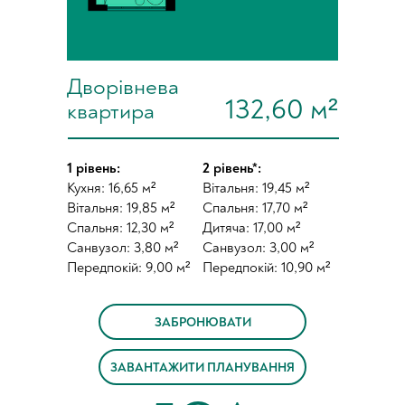
Дворівнева
132,60 м²
квартира
1 рівень:
2 рівень*:
Кухня: 16,65 м²
Вітальня: 19,45 м²
Вітальня: 19,85 м²
Спальня: 17,70 м²
Спальня: 12,30 м²
Дитяча: 17,00 м²
Санвузол: 3,80 м²
Санвузол: 3,00 м²
Передпокій: 9,00 м²
Передпокій: 10,90 м²
ЗАБРОНЮВАТИ
ЗАВАНТАЖИТИ ПЛАНУВАННЯ