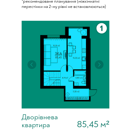
*рекомендоване планування (міжкімнатні
перестінки на 2-му рівні не встановлюються)
Дворівнева
85,45 м²
квартира