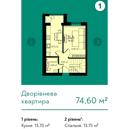
Дворівнева
74,60 м²
квартира
1 рівень:
2 рівень*:
Кухня: 13,70 м²
Спальня: 13,75 м²