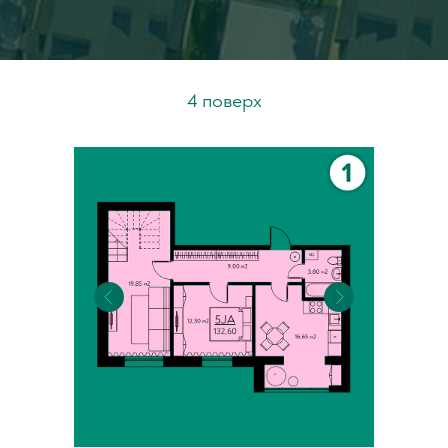
4 поверх