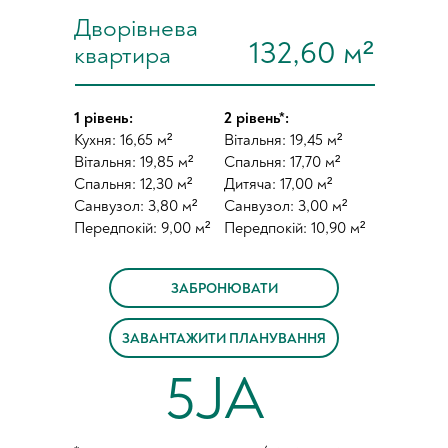
Дворівнева
132,60 м²
квартира
1 рівень:
2 рівень*:
Кухня: 16,65 м²
Вітальня: 19,45 м²
Вітальня: 19,85 м²
Спальня: 17,70 м²
Спальня: 12,30 м²
Дитяча: 17,00 м²
Санвузол: 3,80 м²
Санвузол: 3,00 м²
Передпокій: 9,00 м²
Передпокій: 10,90 м²
ЗАБРОНЮВАТИ
ЗАВАНТАЖИТИ ПЛАНУВАННЯ
5JA