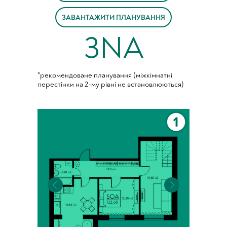
ЗАВАНТАЖИТИ ПЛАНУВАННЯ
3NA
*рекомендоване планування (міжкімнатні
перестінки на 2-му рівні не встановлюються)