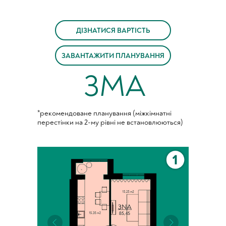
ДІЗНАТИСЯ ВАРТІСТЬ
ЗАВАНТАЖИТИ ПЛАНУВАННЯ
3MA
*рекомендоване планування (міжкімнатні
перестінки на 2-му рівні не встановлюються)